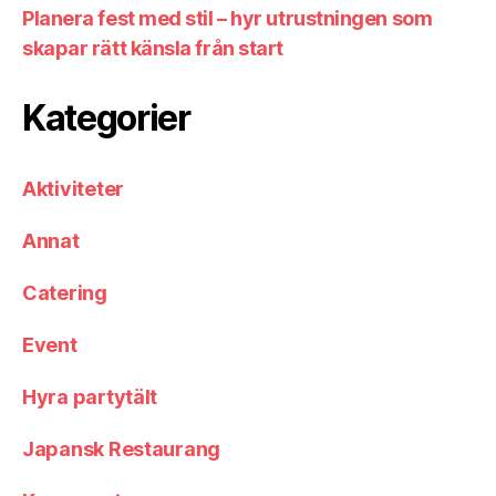
Planera fest med stil – hyr utrustningen som
skapar rätt känsla från start
Kategorier
Aktiviteter
Annat
Catering
Event
Hyra partytält
Japansk Restaurang