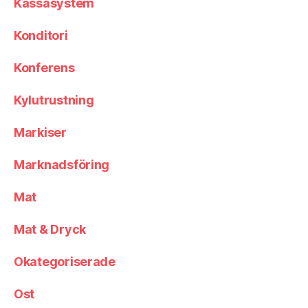
Kassasystem
Konditori
Konferens
Kylutrustning
Markiser
Marknadsföring
Mat
Mat & Dryck
Okategoriserade
Ost