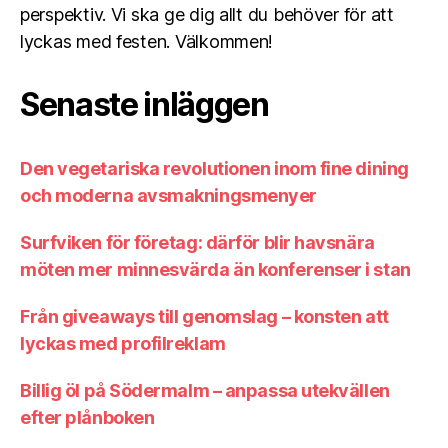
perspektiv. Vi ska ge dig allt du behöver för att
lyckas med festen. Välkommen!
Senaste inläggen
Den vegetariska revolutionen inom fine dining
och moderna avsmakningsmenyer
Surfviken för företag: därför blir havsnära
möten mer minnesvärda än konferenser i stan
Från giveaways till genomslag – konsten att
lyckas med profilreklam
Billig öl på Södermalm – anpassa utekvällen
efter plånboken