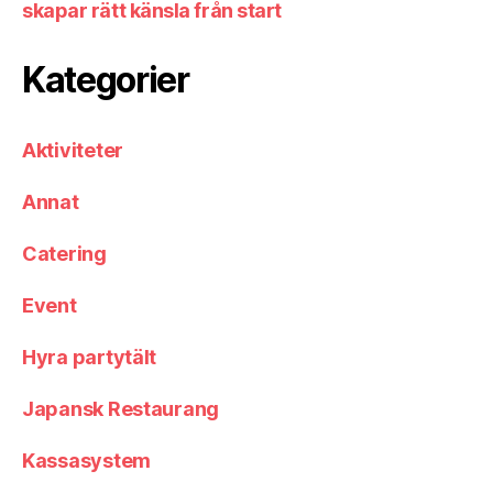
skapar rätt känsla från start
Kategorier
Aktiviteter
Annat
Catering
Event
Hyra partytält
Japansk Restaurang
Kassasystem