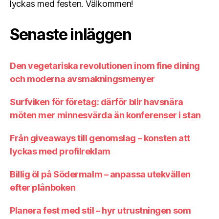
lyckas med festen. Välkommen!
Senaste inläggen
Den vegetariska revolutionen inom fine dining
och moderna avsmakningsmenyer
Surfviken för företag: därför blir havsnära
möten mer minnesvärda än konferenser i stan
Från giveaways till genomslag – konsten att
lyckas med profilreklam
Billig öl på Södermalm – anpassa utekvällen
efter plånboken
Planera fest med stil – hyr utrustningen som