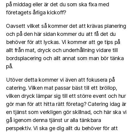
på middag eller är det du som ska fixa med
företagets årliga kickoff?
Oavsett vilket så kommer det att krävas planering
och på den här sidan kommer du att få det du
behöver för att lyckas. Vi kommer att ge tips på
allt från mat, dryck och underhållning vidare till
bordsplacering och allt annat som man bör tänka
på.
Utöver detta kommer vi även att fokusera på
catering. Vilken mat passar bäst till ett bröllop,
vilken dryck lämpar sig till ett större event och hur
gör man för att hitta rätt företag? Catering idag är
en tjänst som verkligen gör skillnad, och här ska vi
gå igenom denna tjänst ur alla tänkbara
perspektiv. Vi ska ge dig allt du behöver för att