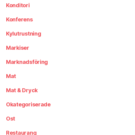
Konditori
Konferens
Kylutrustning
Markiser
Marknadsföring
Mat
Mat & Dryck
Okategoriserade
Ost
Restaurang